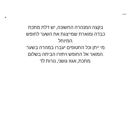
.
בקצה המנהרה החשוכה, יש דלת מתכת
כבדה ומוארת שמייצגת את השער לחופש
המיוחל.
מי ייתן וכל החטופים יעברו במהרה בשער
המואר אל החופש ויחזרו הביתה בשלום.
מתכת, אגוז גושני, נורות לד.