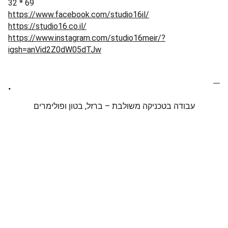
32 * 69
https://www.facebook.com/studio16il/
https://studio16.co.il/
https://www.instagram.com/studio16meir/?
igsh=anVid2Z0dW05dTJw
.
עבודה בטכניקה משולבת – ברזל, בטון ופולימרים