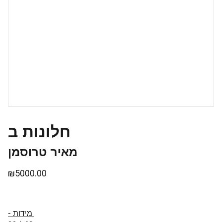
חלונות ב
מאיר טרוסמן
₪5000.00
- מידות