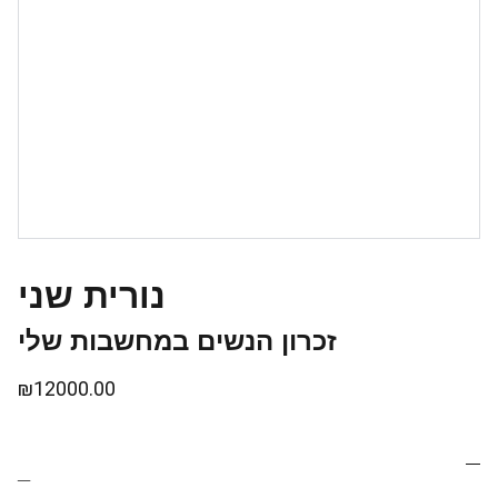
נורית שני
זכרון הנשים במחשבות שלי
₪12000.00
_