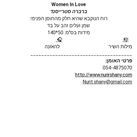
Women In Love
ברברה סטרייסנד
.רוח הנוקבא שהיא חלק מהחוסן הפנימי
שמן ועלים זהב על בד
מידות בס"מ: 50*140
🎧
🎼
מילות השיר להאזנה
_____________________________________
:פרטי האומן
054-4875070
http://www.nurirshany.com
Nurit.shany@gmail.com