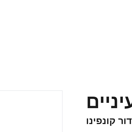
ניים
דור קונפינו