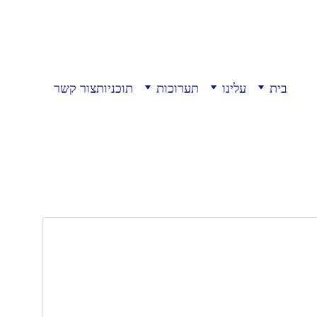
בית
עלינו
תערוכות
תוכניות
צור קשר