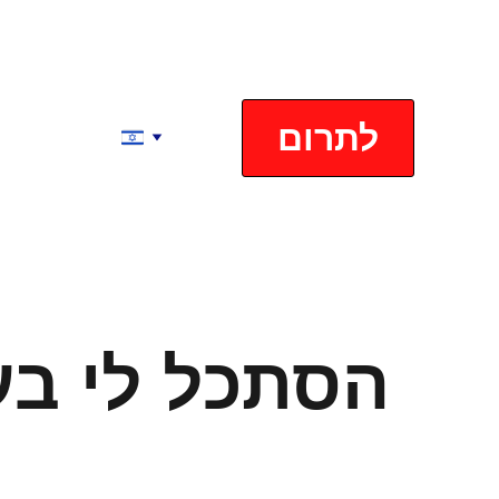
לתרום
הסתכל לי בעי