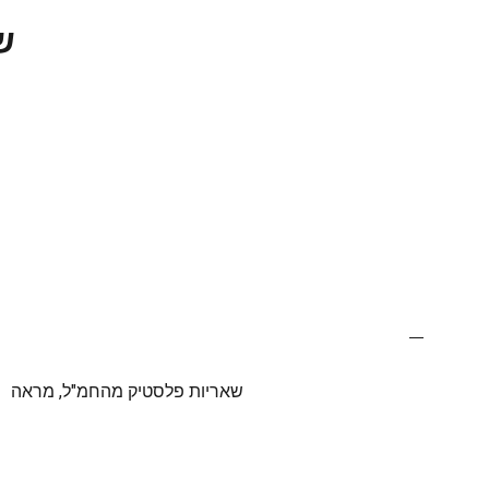
ש
שאריות פלסטיק מהחמ"ל, מראה