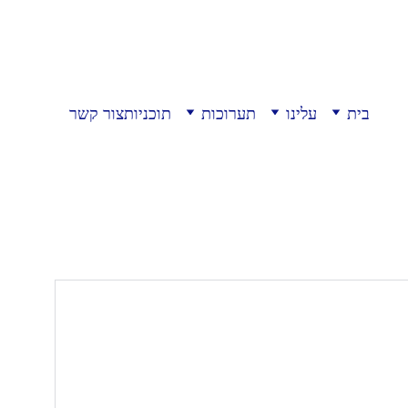
בית
עלינו
תערוכות
תוכניות
צור קשר