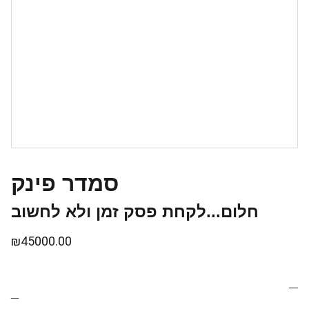
סמדר פינק
חלום...לקחת פסק זמן ולא לחשוב
₪45000.00
_