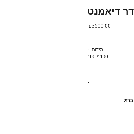
ר דיאמנט
₪3600.00
- מידות
100 * 100
.