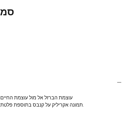
סמד
עוצמת הברזל אל מול עוצמת החיים
תמונה אקריליק על קנבס בתוספת פלטת ברזל.