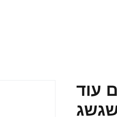
 עוד
שגשג