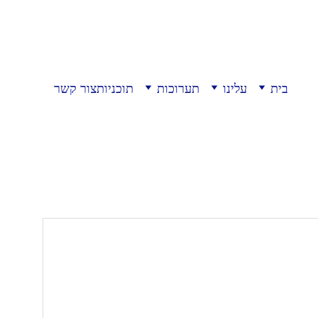
בית
עלינו
תערוכות
תוכניות
צור קשר