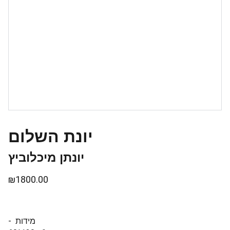
יונת השלום
יונתן מיכלוביץ
₪1800.00
- מידות